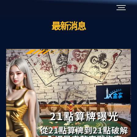
最新消息
Tag: 21點破解