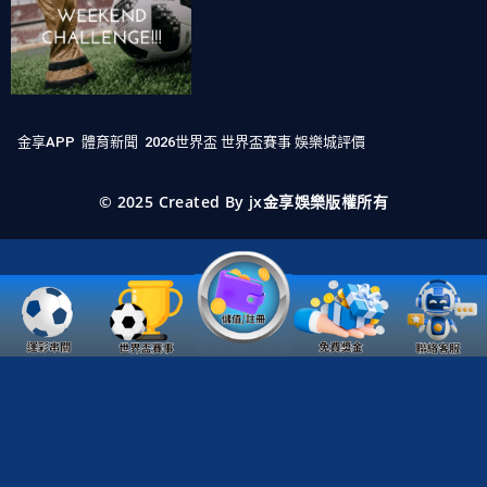
金享APP
體育新聞
2026世界盃
世界盃賽事
娛樂城評價
© 2025 Created By jx金享娛樂版權所有