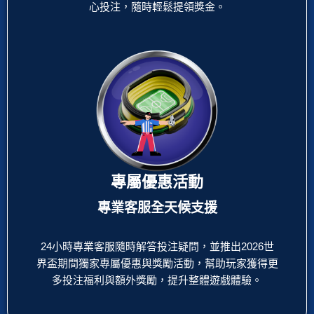
心投注，隨時輕鬆提領獎金。
專屬優惠活動
專業客服全天候支援
24小時專業客服隨時解答投注疑問，並推出2026世
界盃期間獨家專屬優惠與獎勵活動，幫助玩家獲得更
多投注福利與額外獎勵，提升整體遊戲體驗。