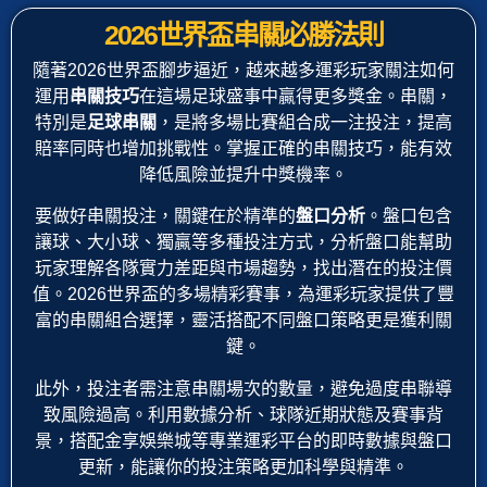
2026世界盃串關必勝法則
隨著2026世界盃腳步逼近，越來越多運彩玩家關注如何
運用
串關技巧
在這場足球盛事中贏得更多獎金。串關，
特別是
足球串關
，是將多場比賽組合成一注投注，提高
賠率同時也增加挑戰性。掌握正確的串關技巧，能有效
降低風險並提升中獎機率。
要做好串關投注，關鍵在於精準的
盤口分析
。盤口包含
讓球、大小球、獨贏等多種投注方式，分析盤口能幫助
玩家理解各隊實力差距與市場趨勢，找出潛在的投注價
值。2026世界盃的多場精彩賽事，為運彩玩家提供了豐
富的串關組合選擇，靈活搭配不同盤口策略更是獲利關
鍵。
此外，投注者需注意串關場次的數量，避免過度串聯導
致風險過高。利用數據分析、球隊近期狀態及賽事背
景，搭配金享娛樂城等專業運彩平台的即時數據與盤口
更新，能讓你的投注策略更加科學與精準。