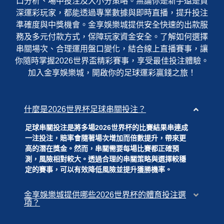
口分析、場中投注及大小分策略。無論你是新手還是資
深運彩玩家，都能透過專業數據與即時直播，提升投注
準確度與中獎機會。金享娛樂城提供安全快速的出款服
務及多元付款方式，保障玩家資金安全。了解如何選擇
串關場次、合理運用盤口變化，結合線上直播賽事，讓
你隨時掌握2026世界盃精彩賽事，享受最佳投注體驗。
加入金享娛樂城，開啟你的足球運彩贏錢之旅！
什麼是2026世界杯足球串關投注？
足球串關投注是將多場2026世界杯的比賽結果串連成
一注投注，賠率會隨著場次增加而倍數提升，帶來更
高的潛在獎金。然而，串關需要每場比賽都正確預
測，風險相對較大。透過合理的串關策略與選擇較穩
定的賽事，可以有效降低風險並提升獲勝機率。
金享娛樂城提供哪些2026世界杯的體育投注選
項？