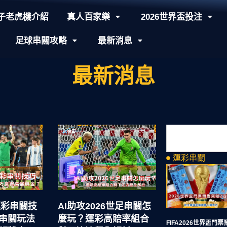
子老虎機介紹
真人百家樂
2026世界盃投注
足球串關攻略
最新消息
最新消息
運彩串關
運彩串關技
AI助攻2026世足串關怎
串關玩法
麼玩？運彩高賠率組合
FIFA2026世界盃門票