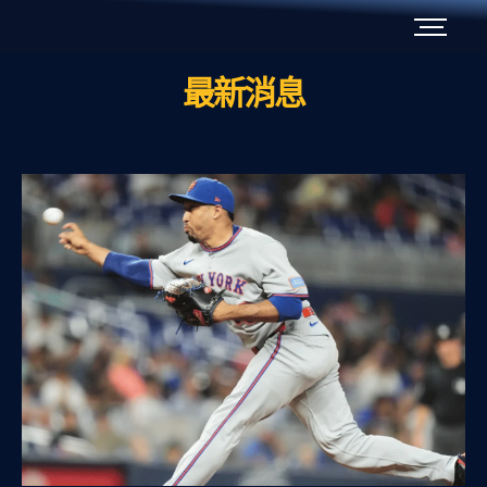
最新消息
Category: MLB