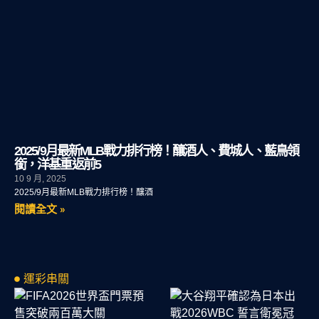
2025/9月最新MLB戰力排行榜！釀酒人、費城人、藍鳥領
銜，洋基重返前5
10 9 月, 2025
2025/9月最新MLB戰力排行榜！釀酒
閱讀全文 »
運彩串關