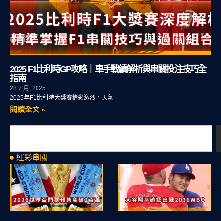
2025 F1比利時GP攻略｜車手戰績解析與串關投注技巧全
指南
28 7 月, 2025
2025年F1比利時大獎賽精彩激烈，天氣
閱讀全文 »
運彩串關